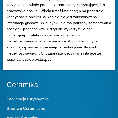
korzystanie z windy pod nadzorem osoby z asystującej, lub
pracownika obslugi. Winda umożliwia dostęp na pozostałe
kondygnacje obiektu. W kabinie nie jest zainstalowana
informacja głosowa. W budynku nie ma potrzeby zastosowania
pochylni i podnośników. Urząd nie wykorzystuje pętli
indukcyjnej. Toaleta dostosowana dla osób z
niepełnosprawnościami na parterze. W pobliżu budynku
znajdują się wyznaczone miejsca parkingowe dla osób
niepełnosprawnych. CIK zaprasza osoby korzystające ze
wsparcia psów asystujących.
Ceramika
Informacja turystyczna
Bractwo Ceramiczne
Artyści Ceramicy