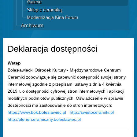
Galerie
Sklep z ceramiką
Modernizacja Kina Forum
Archiwum
Deklaracja dostępności
Wstęp
Bolesławiecki Ośrodek Kultury - Międzynarodowe Centrum
Ceramiki zobowiązuje się zapewnić dostępność swojej strony
internetowej zgodnie z przepisami ustawy z dnia 4 kwietnia
2019 r. o dostępności cyfrowej stron internetowych i aplikacji
mobilnych podmiotów publicznych. Oświadczenie w sprawie
dostępności ma zastosowanie do stron internetowych:
https://www.bok.boleslawiec.pl
http://swietoceramiki.pl
http://plenerceramiczny.boleslawiec.pl