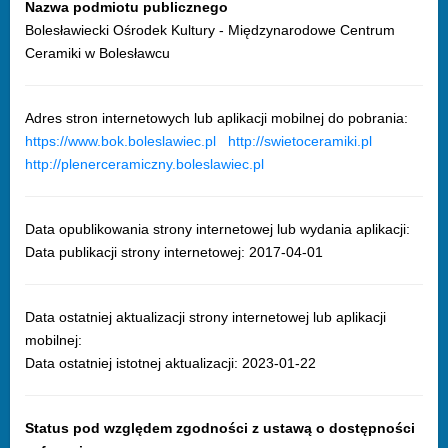
Nazwa podmiotu publicznego
Bolesławiecki Ośrodek Kultury - Międzynarodowe Centrum
Ceramiki w Bolesławcu
Adres stron internetowych lub aplikacji mobilnej do pobrania:
https://www.bok.boleslawiec.pl
http://swietoceramiki.pl
http://plenerceramiczny.boleslawiec.pl
Data opublikowania strony internetowej lub wydania aplikacji:
Data publikacji strony internetowej:
2017-04-01
Data ostatniej aktualizacji strony internetowej lub aplikacji
mobilnej:
Data ostatniej istotnej aktualizacji:
2023-01-22
Status pod względem zgodności z ustawą o dostępności